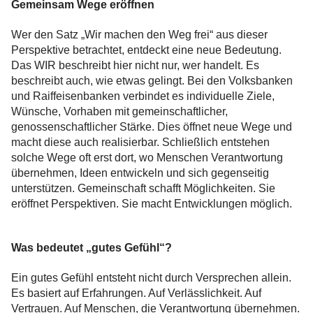
Gemeinsam Wege eröffnen
Wer den Satz „Wir machen den Weg frei“ aus dieser
Perspektive betrachtet, entdeckt eine neue Bedeutung.
Das WIR beschreibt hier nicht nur, wer handelt. Es
beschreibt auch, wie etwas gelingt. Bei den Volksbanken
und Raiffeisenbanken verbindet es individuelle Ziele,
Wünsche, Vorhaben mit gemeinschaftlicher,
genossenschaftlicher Stärke. Dies öffnet neue Wege und
macht diese auch realisierbar. Schließlich entstehen
solche Wege oft erst dort, wo Menschen Verantwortung
übernehmen, Ideen entwickeln und sich gegenseitig
unterstützen. Gemeinschaft schafft Möglichkeiten. Sie
eröffnet Perspektiven. Sie macht Entwicklungen möglich.
Was bedeutet „gutes Gefühl“?
Ein gutes Gefühl entsteht nicht durch Versprechen allein.
Es basiert auf Erfahrungen. Auf Verlässlichkeit. Auf
Vertrauen. Auf Menschen, die Verantwortung übernehmen.