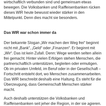
wirtschaftlich verbunden sind und gemeinsam etwas
bewegen. Die Volksbanken und Raiffeisenbanken rücken
dieses WIR heute bewusst wieder stärker in den
Mittelpunkt. Denn dies macht sie besonders.
Das WIR war schon immer da
Der bekannte Slogan „Wir machen den Weg frei“ beginnt
nicht mit „Bank“, „Geld“ oder „Finanzen“. Er beginnt mit
„Wir“. Das ist kein Zufall. Denn: Wege werden selten allein
frei gemacht. Hinter vielen Erfolgen stehen Menschen, die
partnerschaftlich unterstützen, begleiten oder ermutigen.
Ob im privaten Umfeld, im Beruf oder in der Gesellschaft –
Fortschritt entsteht dort, wo Menschen zusammenarbeiten.
Das WIR beschreibt deshalb eine Haltung. Es steht für die
Überzeugung, dass Gemeinschaft Menschen stärker
macht.
Auch deshalb unterstützen die Volksbanken und
Raiffeisenbanken seit jeher die Region, in der sie agieren.