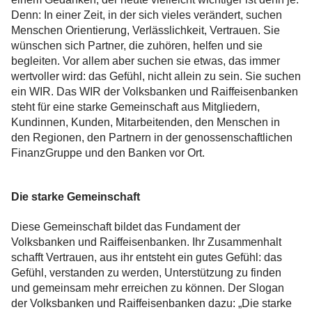
Denn: In einer Zeit, in der sich vieles verändert, suchen
Menschen Orientierung, Verlässlichkeit, Vertrauen. Sie
wünschen sich Partner, die zuhören, helfen und sie
begleiten. Vor allem aber suchen sie etwas, das immer
wertvoller wird: das Gefühl, nicht allein zu sein. Sie suchen
ein WIR. Das WIR der Volksbanken und Raiffeisenbanken
steht für eine starke Gemeinschaft aus Mitgliedern,
Kundinnen, Kunden, Mitarbeitenden, den Menschen in
den Regionen, den Partnern in der genossen­schaftlichen
FinanzGruppe und den Banken vor Ort.
Die starke Gemeinschaft
Diese Gemeinschaft bildet das Fundament der
Volksbanken und Raiffeisenbanken. Ihr Zusammenhalt
schafft Vertrauen, aus ihr entsteht ein gutes Gefühl: das
Gefühl, verstanden zu werden, Unterstützung zu finden
und gemeinsam mehr erreichen zu können. Der Slogan
der Volksbanken und Raiffeisenbanken dazu: „Die starke