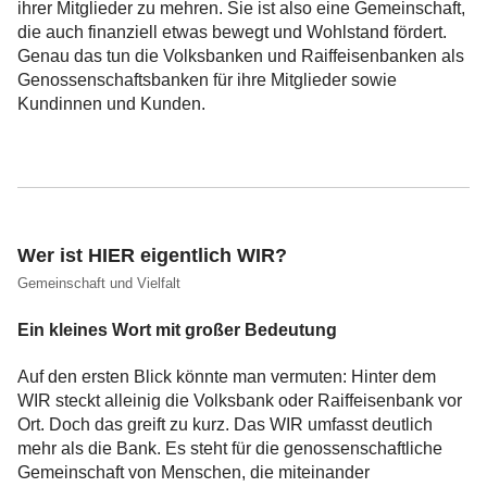
ihrer Mitglieder zu mehren. Sie ist also eine Gemeinschaft,
die auch finanziell etwas bewegt und Wohlstand fördert.
Genau das tun die Volksbanken und Raiffeisenbanken als
Genossenschaftsbanken für ihre Mitglieder sowie
Kundinnen und Kunden.
Wer ist HIER eigentlich WIR?
Gemeinschaft und Vielfalt
Ein kleines Wort mit großer Bedeutung
Auf den ersten Blick könnte man vermuten: Hinter dem
WIR steckt alleinig die Volksbank oder Raiffeisenbank vor
Ort. Doch das greift zu kurz. Das WIR umfasst deutlich
mehr als die Bank. Es steht für die genossenschaftliche
Gemeinschaft von Menschen, die miteinander