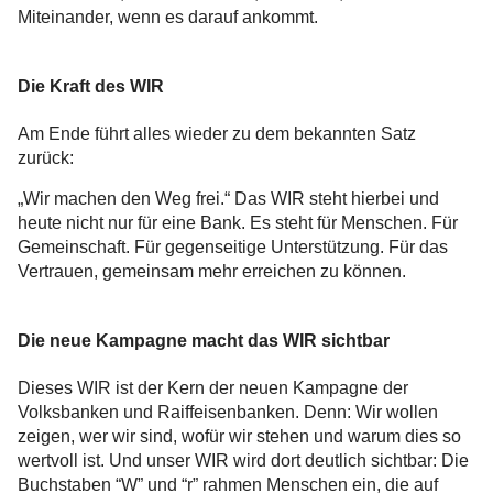
Miteinander, wenn es darauf ankommt.
Die Kraft des WIR
Am Ende führt alles wieder zu dem bekannten Satz
zurück:
„Wir machen den Weg frei.“ Das WIR steht hierbei und
heute nicht nur für eine Bank. Es steht für Menschen. Für
Gemeinschaft. Für gegenseitige Unterstützung. Für das
Vertrauen, gemeinsam mehr erreichen zu können.
Die neue Kampagne macht das WIR sichtbar
Dieses WIR ist der Kern der neuen Kampagne der
Volksbanken und Raiffeisenbanken. Denn: Wir wollen
zeigen, wer wir sind, wofür wir stehen und warum dies so
wertvoll ist. Und unser WIR wird dort deutlich sichtbar: Die
Buchstaben “W” und “r” rahmen Menschen ein, die auf