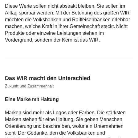
Diese Werte sollen nicht abstrakt bleiben. Sie sollen im
Alltag spürbar werden. Mit der Betonung des großen WIR
möchten die Volksbanken und Raiffeisenbanken erlebbar
machen, welche Kraft in ihrer Gemeinschaft steckt. Nicht
Produkte oder einzelne Leistungen stehen im
Vordergrund, sondern der Kern ist das WIR.
Das WIR macht den Unterschied
Zukunft und Zusammenhalt
Eine Marke mit Haltung
Marken sind mehr als Logos oder Farben. Die stärksten
Marken stehen für eine Haltung. Sie geben Menschen
Orientierung und beschreiben, wofür ein Unternehmen
steht. Der Gedanke, den die Volksbanken und