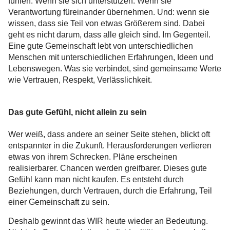
fühlen. Wenn sie sich unterstützen. Wenn sie
Verantwortung füreinander übernehmen. Und: wenn sie
wissen, dass sie Teil von etwas Größerem sind. Dabei
geht es nicht darum, dass alle gleich sind. Im Gegenteil.
Eine gute Gemeinschaft lebt von unterschiedlichen
Menschen mit unterschiedlichen Erfahrungen, Ideen und
Lebenswegen. Was sie verbindet, sind gemeinsame Werte
wie Vertrauen, Respekt, Verlässlichkeit.
Das gute Gefühl, nicht allein zu sein
Wer weiß, dass andere an seiner Seite stehen, blickt oft
entspannter in die Zukunft. Herausforderungen verlieren
etwas von ihrem Schrecken. Pläne erscheinen
realisierbarer. Chancen werden greifbarer. Dieses gute
Gefühl kann man nicht kaufen. Es entsteht durch
Beziehungen, durch Vertrauen, durch die Erfahrung, Teil
einer Gemeinschaft zu sein.
Deshalb gewinnt das WIR heute wieder an Bedeutung.