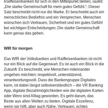
Raiffeisenbanken für sich in den Mittelpunkt stellen, lautet:
„Die starke Gemeinschaft für mein gutes Gefühl.“. Dieser
Satz beschreibt nicht nur die Marke. Er beschreibt auch ein
menschliches Bedürfnis und ein Versprechen. Menschen
wünschen sich Vertrauen, Sicherheit und ein gutes Gefühl
bei wichtigen Entscheidungen. Die starke Gemeinschaft
kann genau das geben.
WIR für morgen
Das WIR der Volksbanken und Raiffeisenbanken ist nicht
nur ein Blick auf die Gegenwart. Es ist auch ein Blick in die
Zukunft. Es beschreibt, wie Menschen miteinander
umgehen möchten: respektvoll, unterstützend,
verantwortungsvoll. Dass die Bankengruppe Digitales
kann, ist dabei längst selbstverständlich – die VR Banking
App, digitale Bezahlmöglichkeiten wie die digitalen Karten
oder Wero sind Alltag geworden. Es geht darum, das
Beste aus allen Welten zu bieten. Digitale Exzellenz,
wenn sie hilft, aber auch Nähe, Vertrauen, echtes