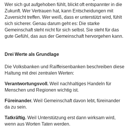
Wer sich gut aufgehoben fühlt, blickt oft entspannter in die
Zukunft. Wer Vertrauen hat, kann Entscheidungen mit
Zuversicht treffen. Wer weiß, dass er unterstützt wird, fühlt
sich sicherer. Genau darum geht es: Die starke
Gemeinschaft steht nicht für sich selbst. Sie steht für das
gute Gefühl, das aus der Gemeinschaft hervorgehen kann.
Drei Werte als Grundlage
Die Volksbanken und Raiffeisenbanken beschreiben diese
Haltung mit drei zentralen Werten:
Verantwortungsvoll.
Weil nachhaltiges Handeln für
Menschen und Regionen wichtig ist.
Füreinander.
Weil Gemeinschaft davon lebt, füreinander
da zu sein.
Tatkräftig.
Weil Unterstützung erst dann wirksam wird,
wenn aus Worten Taten werden.