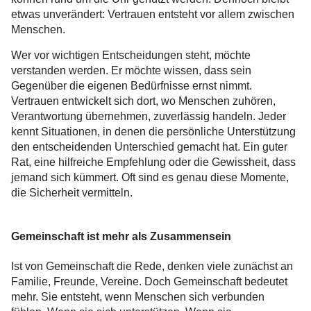
etwas unverändert: Vertrauen entsteht vor allem zwischen
Menschen.
Wer vor wichtigen Entscheidungen steht, möchte
verstanden werden. Er möchte wissen, dass sein
Gegenüber die eigenen Bedürfnisse ernst nimmt.
Vertrauen entwickelt sich dort, wo Menschen zuhören,
Verantwortung übernehmen, zuverlässig handeln. Jeder
kennt Situationen, in denen die persönliche Unterstützung
den entscheidenden Unterschied gemacht hat. Ein guter
Rat, eine hilfreiche Empfehlung oder die Gewissheit, dass
jemand sich kümmert. Oft sind es genau diese Momente,
die Sicherheit vermitteln.
Gemeinschaft ist mehr als Zusammensein
Ist von Gemeinschaft die Rede, denken viele zunächst an
Familie, Freunde, Vereine. Doch Gemeinschaft bedeutet
mehr. Sie entsteht, wenn Menschen sich verbunden