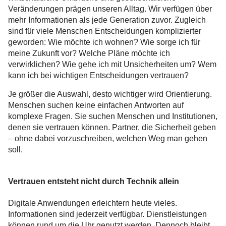
Veränderungen prägen unseren Alltag. Wir verfügen über
mehr Informationen als jede Generation zuvor. Zugleich
sind für viele Menschen Entscheidungen komplizierter
geworden: Wie möchte ich wohnen? Wie sorge ich für
meine Zukunft vor? Welche Pläne möchte ich
verwirklichen? Wie gehe ich mit Unsicherheiten um? Wem
kann ich bei wichtigen Entscheidungen vertrauen?
Je größer die Auswahl, desto wichtiger wird Orientierung.
Menschen suchen keine einfachen Antworten auf
komplexe Fragen. Sie suchen Menschen und Institutionen,
denen sie vertrauen können. Partner, die Sicherheit geben
– ohne dabei vorzuschreiben, welchen Weg man gehen
soll.
Vertrauen entsteht nicht durch Technik allein
Digitale Anwendungen erleichtern heute vieles.
Informationen sind jederzeit verfügbar. Dienstleistungen
können rund um die Uhr genutzt werden. Dennoch bleibt