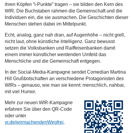
ihren Köpfen “i-Punkte” tragen – sie bilden den Kern des
WIR. Die Buchstaben rahmen die Gemeinschaft und die
Individuen ein, die sie ausmachen. Die Geschichten dieser
Menschen stehen dabei im Mittelpunkt.
Echt, analog, ganz nah dran, auf Augenhöhe – nicht grell,
nicht laut, ohne künstliche Intelligenz. Ganz bewusst
setzen die Volksbanken und Raiffeisenbanken damit
einem immer künstlicher werdenden Umfeld das
Menschliche und die Gemeinschaft entgegen.
In der Social-Media-Kampagne sendet Comedian Martina
Hill Grußbotschaften an verschiedene Protagonisten des
WIRs – genauso, wie man sie kennt: menschlich, nahbar,
mit viel Humor.
Mehr zur neuen WIR-Kampagne
erfahren Sie über den QR-Code
oder unter
vr.de/wirmachendenWegfrei
.