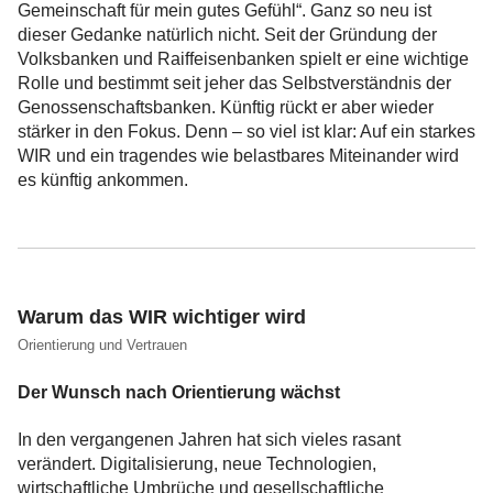
Gemeinschaft für mein gutes Gefühl“. Ganz so neu ist
dieser Gedanke natürlich nicht. Seit der Gründung der
Volksbanken und Raiffeisenbanken spielt er eine wichtige
Rolle und bestimmt seit jeher das Selbstverständnis der
Genossenschaftsbanken. Künftig rückt er aber wieder
stärker in den Fokus. Denn – so viel ist klar: Auf ein starkes
WIR und ein tragendes wie belastbares Miteinander wird
es künftig ankommen.
Warum das WIR wichtiger wird
Orientierung und Vertrauen
Der Wunsch nach Orientierung wächst
In den vergangenen Jahren hat sich vieles rasant
verändert. Digitalisierung, neue Technologien,
wirtschaftliche Umbrüche und gesellschaftliche