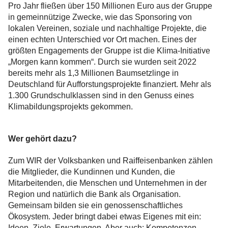
Pro Jahr fließen über 150 Millionen Euro aus der Gruppe
in gemeinnützige Zwecke, wie das Sponsoring von
lokalen Vereinen, soziale und nachhaltige Projekte, die
einen echten Unterschied vor Ort machen. Eines der
größten Engagements der Gruppe ist die Klima-Initiative
„Morgen kann kommen“. Durch sie wurden seit 2022
bereits mehr als 1,3 Millionen Baumsetzlinge in
Deutschland für Aufforstungsprojekte finanziert. Mehr als
1.300 Grundschulklassen sind in den Genuss eines
Klimabildungsprojekts gekommen.
Wer gehört dazu?
Zum WIR der Volksbanken und Raiffeisenbanken zählen
die Mitglieder, die Kundinnen und Kunden, die
Mitarbeitenden, die Menschen und Unternehmen in der
Region und natürlich die Bank als Organisation.
Gemeinsam bilden sie ein genossenschaftliches
Ökosystem. Jeder bringt dabei etwas Eigenes mit ein:
Ideen, Ziele, Erwartungen. Aber auch: Kompetenzen,