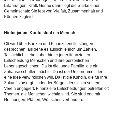
Erfahrungen, Kraft. Genau darin liegt die Stärke einer
Gemeinschaft: Sie lebt von Vielfalt, Zusammenhalt und
Können zugleich.
Hinter jedem Konto steht ein Mensch
Oft wird über Banken und Finanzdienstleistungen
gesprochen, als gehe es ausschließlich um Zahlen.
Tatsächlich stehen aber hinter jeder finanziellen
Entscheidung Menschen und ihre persönlichen
Lebensgeschichten. Da ist die junge Familie, die ein
Zuhause schaffen möchte. Da ist der Unternehmer, der
eine Idee verwirklichen will. Da ist die Kundin, die für ihre
Zukunft vorsorgt – oder der Bürger, der sich in seinem
Verein engagiert. Finanzielle Entscheidungen betreffen oft
Themen, die Menschen wichtig sind. Sie sind eng mit
Hoffnungen, Plänen, Wünschen verbunden.